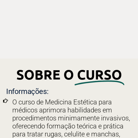
SOBRE O
CURSO
Informações:
O curso de Medicina Estética para
médicos aprimora habilidades em
procedimentos minimamente invasivos,
oferecendo formação teórica e prática
para tratar rugas, celulite e manchas,