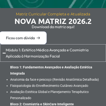
Matriz Curricular Completa e Atualizada
NOVA MATRIZ 2026.2
Download da matriz aqui!
Ficou com dúvida
Módulo 1: Estética Médica Avançada e Cosmiatria
Aplicada à Harmonização Facial
Bloco 1: Fundamentos Avançados e Avaliação Estética
Integrada
Anatomia da face e pescoço (Revisão Anatômica Detalhada)
Fisiopatologia do Envelhecimento Cutâneo Avançado
Avaliação Estética Global e Planejamento Terapêutico
Personalizado
Bloco 2: Cosmiatria e SkinCare Inteligente