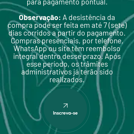
para pagamento pontual.
Observação:
A desistência da
compra pode ser feita em até 7 (sete)
dias corridos a partir do pagamento.
Compras presenciais, por telefone,
WhatsApp ou site têm reembolso
integral dentro desse prazo. Após
esse período, os trâmites
administrativos já terão sido
realizados.
Inscreva-se