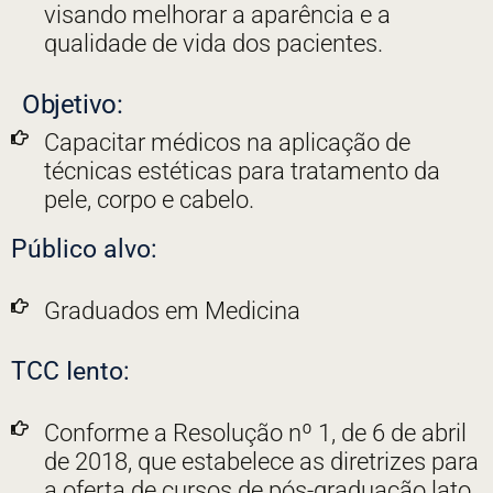
visando melhorar a aparência e a
qualidade de vida dos pacientes.
Objetivo:
Capacitar médicos na aplicação de
técnicas estéticas para tratamento da
pele, corpo e cabelo.
Público alvo:
Graduados em Medicina
TCC Iento:
Conforme a Resolução nº 1, de 6 de abril
de 2018, que estabelece as diretrizes para
a oferta de cursos de pós-graduação lato