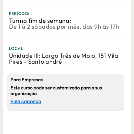
PERÍODO:
Turma fim de semana:
De 1 á 2 sábados por mês, das 9h às 17h
LOCAL:
Unidade III: Largo Três de Maio, 151 Vila
Pires - Santo andré
Para Empresas
Este curso pode ser customizado para a sua
organização
Fale conosco