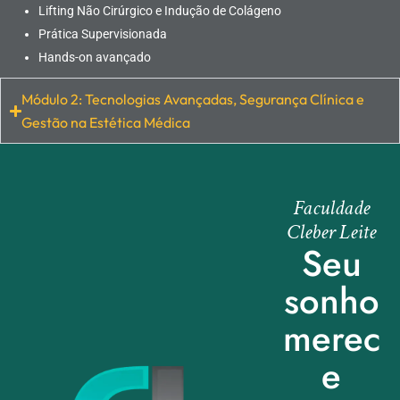
Lifting Não Cirúrgico e Indução de Colágeno
Prática Supervisionada
Hands-on avançado
Módulo 2: Tecnologias Avançadas, Segurança Clínica e
Gestão na Estética Médica
Faculdade
Cleber Leite
Seu
sonho
merec
e