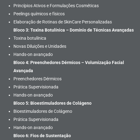
Princípios Ativos e Formulações Cosméticas
Peelings químicos e físicos
Elaboração de Rotinas de SkinCare Personalizadas
Bloco 3: Toxina Botulínica – Domínio de Técnicas Avançadas
Toxina botulínica
Novas Diluições e Unidades
Hands-on avançado
Bloco 4: Preenchedores Dérmicos – Volumização Facial
Avançada
Preenchedores Dérmicos
Prática Supervisionada
Hands-on avançado
Bloco 5: Bioestimuladores de Colágeno
Bioestimuladores de Colágeno
Prática Supervisionada
Hands-on avançado
Bloco 6: Fios de Sustentação