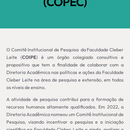
(COPEC)
O Comitê Institucional de Pesquisa da Faculdade Cleber
Leite (
COIPE
) é um órgão colegiado consultivo e
propositivo que tem a finalidade de colaborar com a
Diretoria Acadêmica nas políticas e ações da Faculdade
Cleber Leite na área de pesquisa e extensão, em todos
os níveis de ensino.
A atividade de pesquisa contribui para a formação de
recursos humanos altamente qualificados. Em 2022, a
Diretoria Acadêmica nomeou um Comitê Institucional de
Pesquisa, visando incentivar a pesquisa e a iniciação
científica na Faculdade Cleber Leite e ainda, realizar o