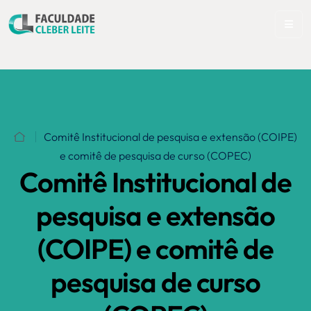
Comitê Institucional de pesquisa e extensão (COIPE)
e comitê de pesquisa de curso (COPEC)
Comitê Institucional de
pesquisa e extensão
(COIPE) e comitê de
pesquisa de curso