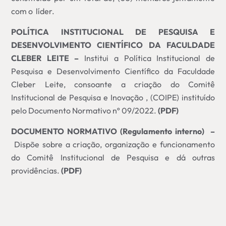
com o líder.
POLÍTICA INSTITUCIONAL DE PESQUISA E
DESENVOLVIMENTO CIENTÍFICO DA FACULDADE
CLEBER LEITE –
Institui a Política Institucional de
Pesquisa e Desenvolvimento Científico da Faculdade
Cleber Leite, consoante a criação do Comitê
Institucional de Pesquisa e Inovação , (COIPE) instituído
pelo Documento Normativo nº 09/2022.
(PDF)
DOCUMENTO NORMATIVO (Regulamento interno) –
Dispõe sobre a criação, organização e funcionamento
do Comitê Institucional de Pesquisa e dá outras
providências.
(PDF)