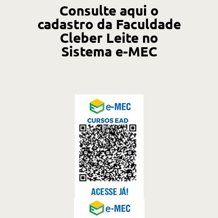
Consulte aqui o
cadastro da Faculdade
Cleber Leite no
Sistema e-MEC