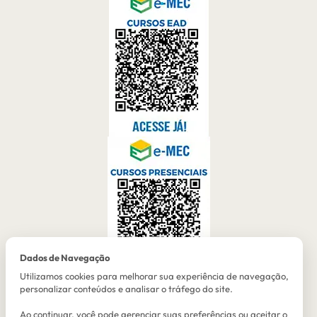
Dados de Navegação
Utilizamos cookies para melhorar sua experiência de navegação,
personalizar conteúdos e analisar o tráfego do site.
Ao continuar, você pode gerenciar suas preferências ou aceitar o