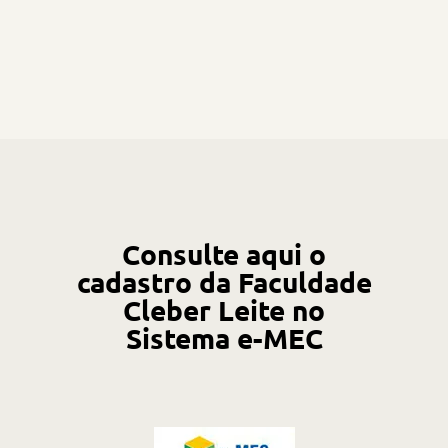
Consulte aqui o
cadastro da Faculdade
Cleber Leite no
Sistema e-MEC