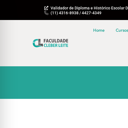
Validador de Diploma e Histórico Escolar D
(11) 4316-8938 / 4427-4349
Home
Curso