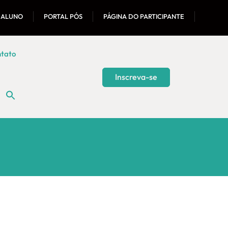
 ALUNO
PORTAL PÓS
PÁGINA DO PARTICIPANTE
tato
Inscreva-se