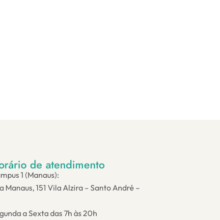
orário de atendimento
mpus 1 (Manaus):
a Manaus, 151 Vila Alzira – Santo André –
gunda a Sexta das 7h às 20h