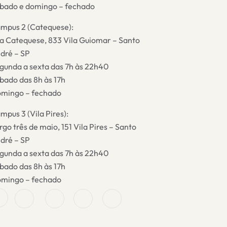
bado e domingo – fechado
mpus 2 (Catequese):
a Catequese, 833 Vila Guiomar – Santo
dré – SP
gunda a sexta das 7h às 22h40
bado das 8h às 17h
mingo – fechado
mpus 3 (Vila Pires):
rgo três de maio, 151 Vila Pires – Santo
dré – SP
gunda a sexta das 7h às 22h40
bado das 8h às 17h
mingo – fechado