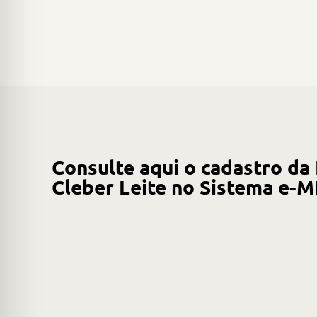
Consulte aqui o cadastro da
Cleber Leite no Sistema e-