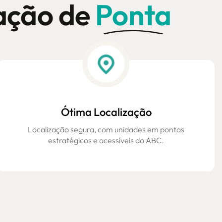
zação de
Ponta
Ótima Localização
Localização segura, com unidades em pontos
estratégicos e acessíveis do ABC.