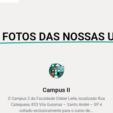
 FOTOS DAS NOSSAS 
Campus II
O Campus 2 da Faculdade Cleber Leite, localizado Rua
Catequese, 833 Vila Guiomar – Santo André – SP é
voltado exclusivamente para o curso de....