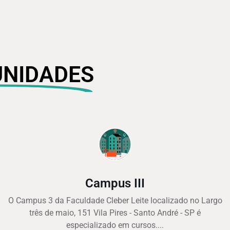
UNIDADES
Campus III
O Campus 3 da Faculdade Cleber Leite localizado no Largo
três de maio, 151 Vila Pires - Santo André - SP é
especializado em cursos....