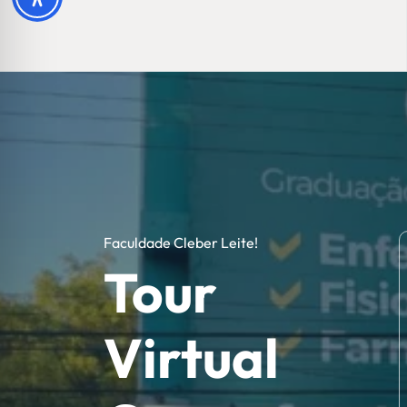
Faculdade Cleber Leite!
Tour
Virtual