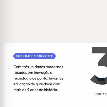
FACULDADE CLEBER LEITE
Com três unidades modernas
focadas em inovação e
tecnologia de ponta, levamos
educação de qualidade com
mais de 9 anos de história.
UNIDAD