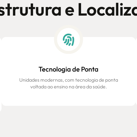
strutura e Locali
Tecnologia de Ponta
Unidades modernas, com tecnologia de ponta
voltada ao ensino na área da saúde.