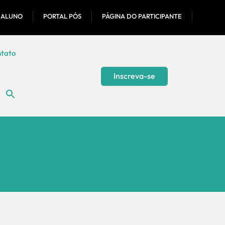
 ALUNO
PORTAL PÓS
PÁGINA DO PARTICIPANTE
tato
Inscreva-se