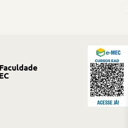
 Faculdade
MEC