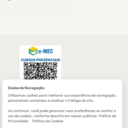
Dados de Navegação
Utilizamos cookies para melhorar sua experiência de navegação,
personalizar conteúdos e analisar o tráfego do site.
Ao continuar, você pode gerenciar suas preferências ou aceitar o
uso de cookies, conforme descrito em nossas políticas.
Política de
Privacidade
·
Política de Cookies