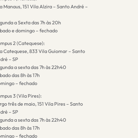
a Manaus, 151 Vila Alzira – Santo André –
gunda a Sexta das 7h às 20h
bado e domingo – fechado
mpus 2 (Catequese):
a Catequese, 833 Vila Guiomar – Santo
dré – SP
gunda a sexta das 7h às 22h40
bado das 8h às 17h
mingo – fechado
mpus 3 (Vila Pires):
rgo três de maio, 151 Vila Pires – Santo
dré – SP
gunda a sexta das 7h às 22h40
bado das 8h às 17h
mingo – fechado