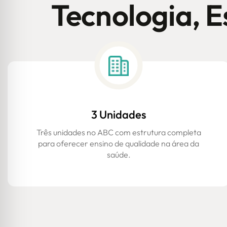
Tecnologia, E
3 Unidades
Três unidades no ABC com estrutura completa
para oferecer ensino de qualidade na área da
saúde.