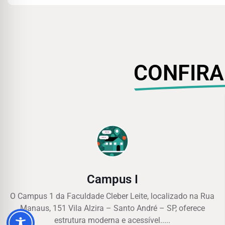
CONFIRA
Campus I
O Campus 1 da Faculdade Cleber Leite, localizado na Rua
Manaus, 151 Vila Alzira – Santo André – SP, oferece
estrutura moderna e acessível.....