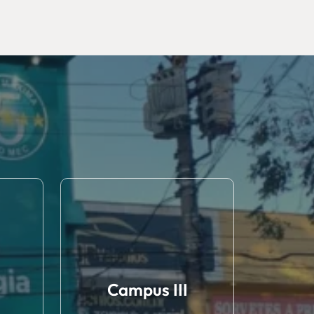
Campus III