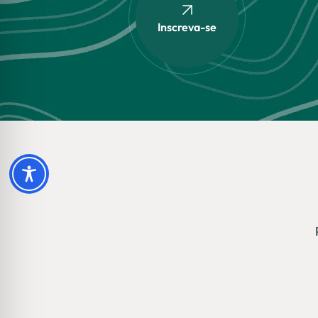
Inscreva-se