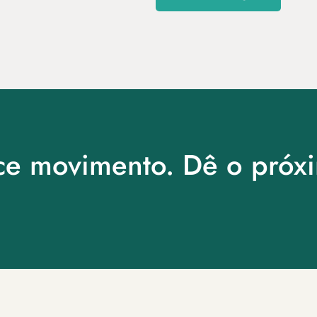
ce movimento. Dê o próx