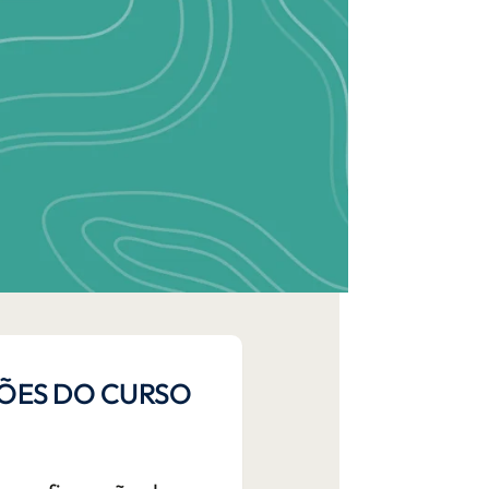
ÕES DO CURSO