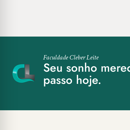
Faculdade Cleber Leite
Seu sonho mere
passo hoje.