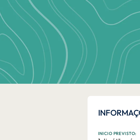
INFORMAÇ
INICIO PREVISTO: