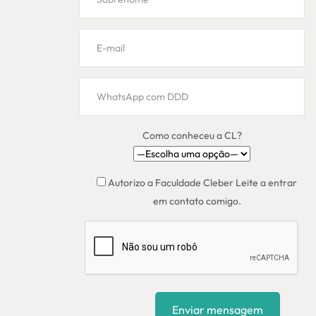
Como conheceu a CL?
Autorizo a Faculdade Cleber Leite a entrar
em contato comigo.