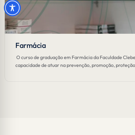
Farmácia
O curso de graduação em Farmácia da Faculdade Cleber Le
capacidade de atuar na prevenção, promoção, proteçã