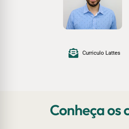
Curriculo Lattes
Conheça os c