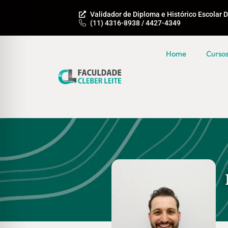
Validador de Diploma e Histórico Escolar D
(11) 4316-8938 / 4427-4349
Home
Curso