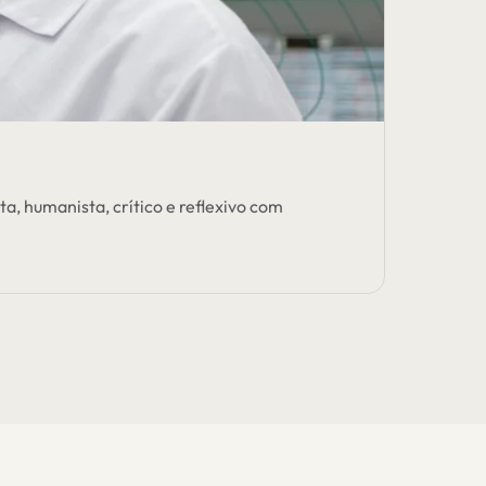
a, humanista, crítico e reflexivo com