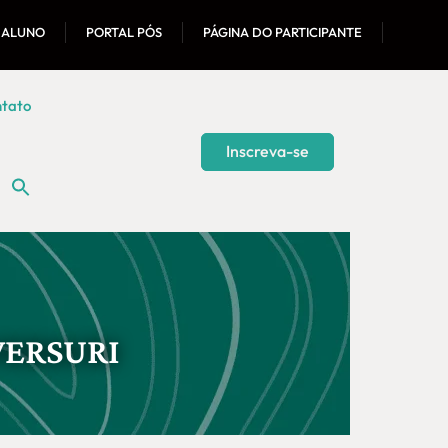
 ALUNO
PORTAL PÓS
PÁGINA DO PARTICIPANTE
tato
Inscreva-se
VERSURI