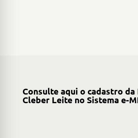
Consulte aqui o cadastro da
Cleber Leite no Sistema e-