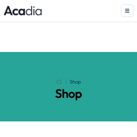
Shop
Shop