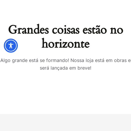
Grandes coisas estão no
horizonte
Algo grande está se formando! Nossa loja está em obras e
será lançada em breve!