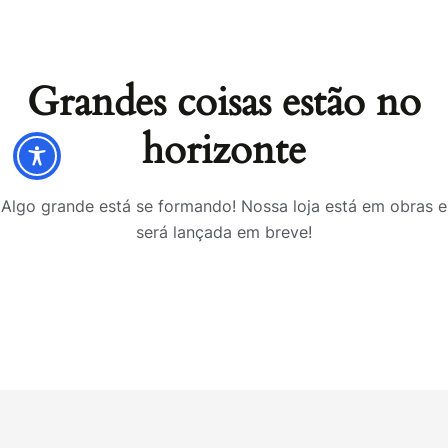
Grandes coisas estão no
horizonte
Algo grande está se formando! Nossa loja está em obras e
será lançada em breve!