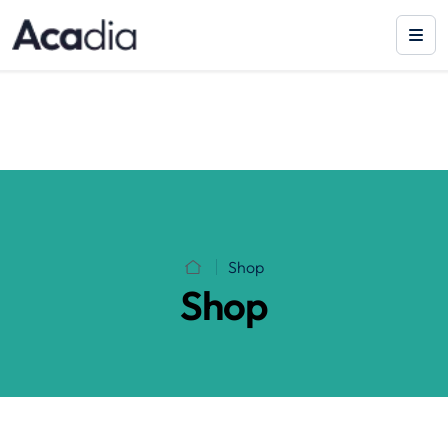
Shop
Shop