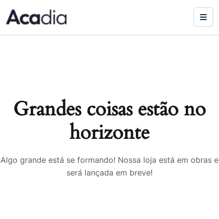
Grandes coisas estão no
horizonte
Algo grande está se formando! Nossa loja está em obras e
será lançada em breve!